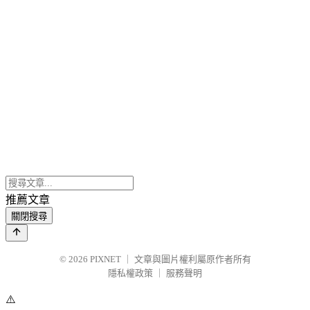
推薦文章
關閉搜尋
© 2026
PIXNET
｜
文章與圖片權利屬原作者所有
隱私權政策
｜
服務聲明
⚠️