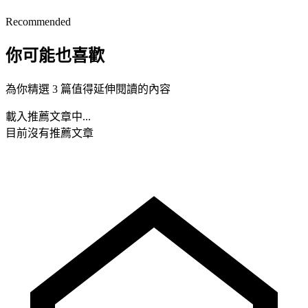
Recommended
你可能也喜歡
為你精選 3 篇值得延伸閱讀的內容
載入推薦文章中...
目前沒有推薦文章