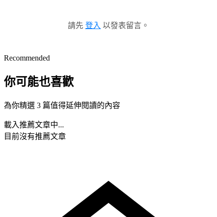
請先
登入
以發表留言。
Recommended
你可能也喜歡
為你精選 3 篇值得延伸閱讀的內容
載入推薦文章中...
目前沒有推薦文章