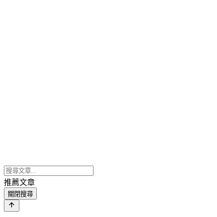
推薦文章
關閉搜尋