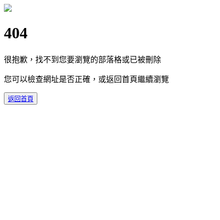
404
很抱歉，找不到您要瀏覽的部落格或已被刪除
您可以檢查網址是否正確，或返回首頁繼續瀏覽
返回首頁